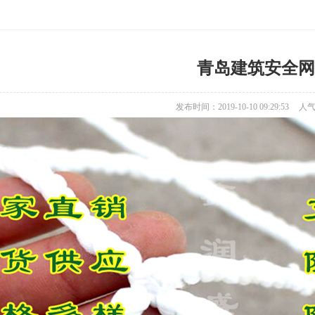
青岛建筑安全网
发布时间：2019-10-10 09:29:53
人