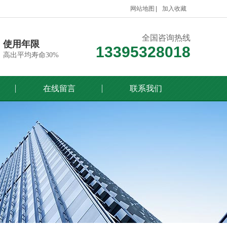
网站地图
加入收藏
全国咨询热线
使用年限
13395328018
高出平均寿命30%
在线留言
联系我们