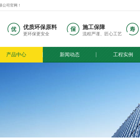
限公司官网！
优质环保原料
施工保障
更环保更安全
流程严谨、匠心工艺
产品中心
新闻动态
工程实例