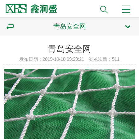
青岛安全网
青岛安全网
发布日期：2019-10-10 09:29:21 浏览次数：
511