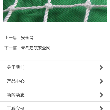
上一篇：
安全网
下一篇：
青岛建筑安全网
关于我们
产品中心
新闻动态
工程实例