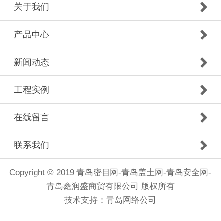
关于我们
产品中心
新闻动态
工程实例
在线留言
联系我们
Copyright © 2019 青岛密目网-青岛盖土网-青岛安全网-
青岛鑫润盛商贸有限公司 版权所有
技术支持：
青岛网络公司