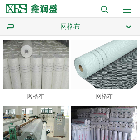
网格布
网格布
网格布