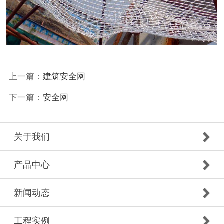
上一篇：
建筑安全网
下一篇：
安全网
关于我们
产品中心
新闻动态
工程实例