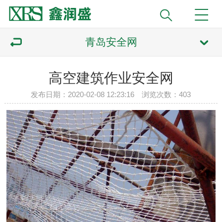
青岛安全网
高空建筑作业安全网
发布日期：2020-02-08 12:23:16 浏览次数：
403