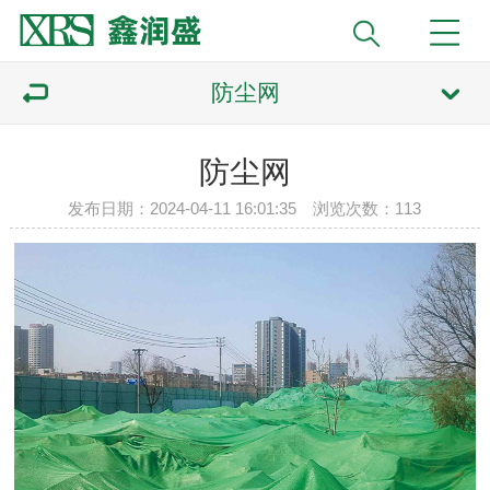
防尘网
防尘网
发布日期：2024-04-11 16:01:35 浏览次数：
113