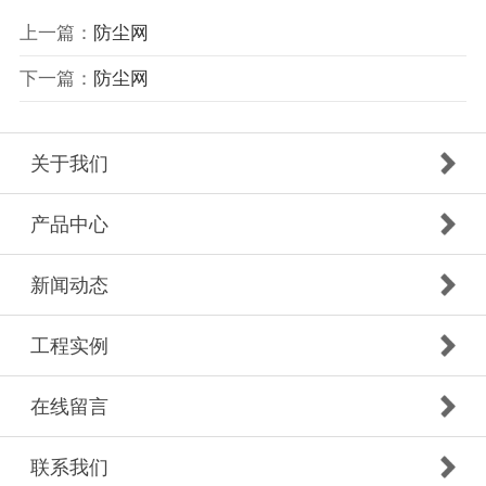
上一篇：
防尘网
下一篇：
防尘网
关于我们
产品中心
新闻动态
工程实例
在线留言
联系我们