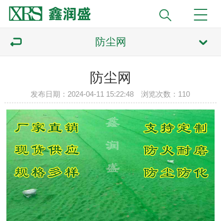
防尘网
防尘网
发布日期：2024-04-11 15:22:48 浏览次数：
110