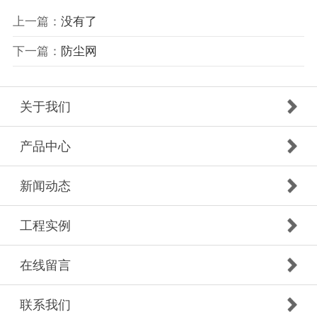
上一篇：
没有了
下一篇：
防尘网
关于我们
产品中心
新闻动态
工程实例
在线留言
联系我们